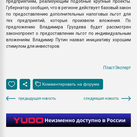
предприятиям, реализующим подобные крупные проекты.
Губернатор сообщил, что в регионе действует базовый закон
по предоставлению дополнительных налоговых льгот для
тех предприятий, которые произвели вложения. По
предложению Владимира Груздева будет рассмотрен
законопроект о предоставлении льгот по индивидуальным
вложениям. Владимир Путин назвал инициативу хорошим
стимулом для инвесторов.
ПластЭксперт
предыдущая новость
следующая новость