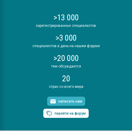
>13 000
зарегистрированных специалистов
>3 000
специалистов в день на нашем форуме
>20 000
тем обсуждается
20
стран со всего мира
написать нам
перейти на форум