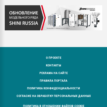
О ПРОЕКТЕ
КОНТАКТЫ
РЕКЛАМА НА САЙТЕ
ПРАВИЛА ПОРТАЛА
ПОЛИТИКА КОНФИДЕНЦИАЛЬНОСТИ
СОГЛАСИЕ НА ОБРАБОТКУ ПЕРСОНАЛЬНЫХ ДАННЫХ
ПОЛИТИКА В ОТНОШЕНИИ ФАЙЛОВ COOKIE