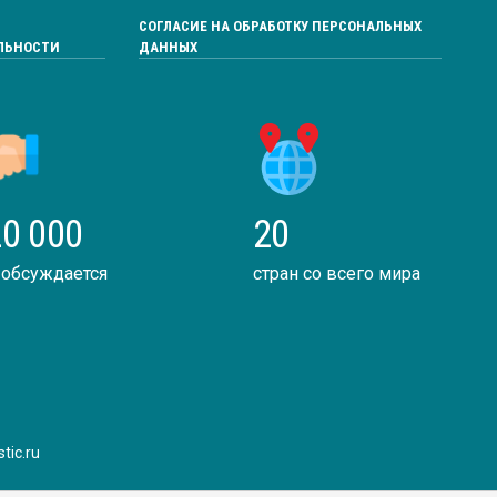
СОГЛАСИЕ НА ОБРАБОТКУ ПЕРСОНАЛЬНЫХ
ЛЬНОСТИ
ДАННЫХ
0 000
20
 обсуждается
стран со всего мира
tic.ru