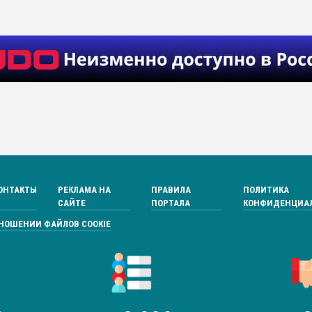
ОНТАКТЫ
РЕКЛАМА НА
ПРАВИЛА
ПОЛИТИКА
САЙТЕ
ПОРТАЛА
КОНФИДЕНЦИА
ТНОШЕНИИ ФАЙЛОВ COOKIE