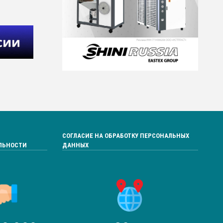
СОГЛАСИЕ НА ОБРАБОТКУ ПЕРСОНАЛЬНЫХ
ЛЬНОСТИ
ДАННЫХ