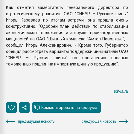
Как отметил заместитель генерального директора по
стратегическому развитию ОАО "СИБУР – Русские шины"
Игорь Караваев по итогам встречи, она прошла очень
конструктивно. "Одобрен план действий по стабилизации
экономического положения и загрузке производственных
мощностей на ОАО "Шинный комплекс "Амтел-Поволжье", -
сообщил Игорь Александрович. - Кроме того, Губернатор
обещал рассмотреть варианты поддержки инициативы ОАО
"СИБУР – Русские шины" по повышению ввозных
таможенных пошлин на импортную шинную продукцию".
advis.ru
предыдущая новость
следующая новость