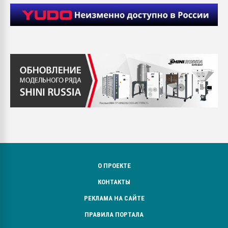
О ПРОЕКТЕ
КОНТАКТЫ
РЕКЛАМА НА САЙТЕ
ПРАВИЛА ПОРТАЛА