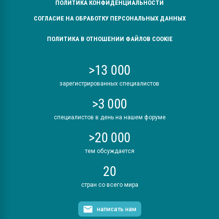
ПОЛИТИКА КОНФИДЕНЦИАЛЬНОСТИ
СОГЛАСИЕ НА ОБРАБОТКУ ПЕРСОНАЛЬНЫХ ДАННЫХ
ПОЛИТИКА В ОТНОШЕНИИ ФАЙЛОВ COOKIE
>13 000
зарегистрированных специалистов
>3 000
специалистов в день на нашем форуме
>20 000
тем обсуждается
20
стран со всего мира
написать нам