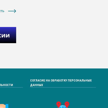
сть
СОГЛАСИЕ НА ОБРАБОТКУ ПЕРСОНАЛЬНЫХ
ЛЬНОСТИ
ДАННЫХ