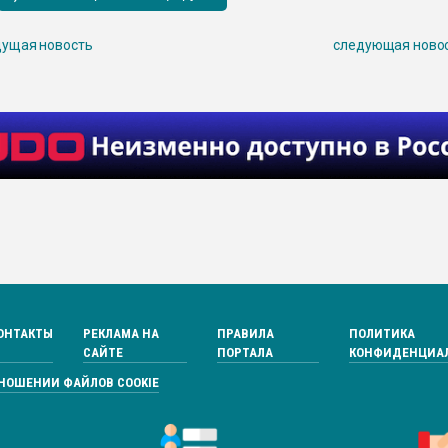
ущая новость
следующая ново
ОНТАКТЫ
РЕКЛАМА НА
ПРАВИЛА
ПОЛИТИКА
САЙТЕ
ПОРТАЛА
КОНФИДЕНЦИА
ТНОШЕНИИ ФАЙЛОВ COOKIE