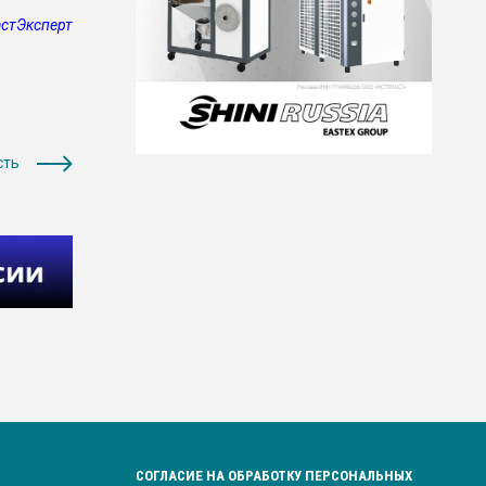
стЭксперт
сть
СОГЛАСИЕ НА ОБРАБОТКУ ПЕРСОНАЛЬНЫХ