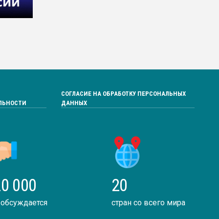
СОГЛАСИЕ НА ОБРАБОТКУ ПЕРСОНАЛЬНЫХ
ЛЬНОСТИ
ДАННЫХ
0 000
20
 обсуждается
стран со всего мира