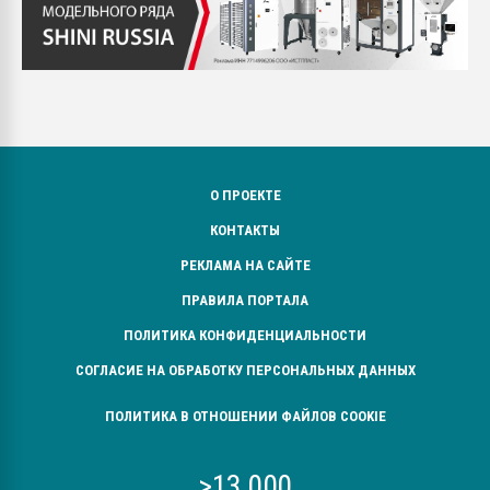
О ПРОЕКТЕ
КОНТАКТЫ
РЕКЛАМА НА САЙТЕ
ПРАВИЛА ПОРТАЛА
ПОЛИТИКА КОНФИДЕНЦИАЛЬНОСТИ
СОГЛАСИЕ НА ОБРАБОТКУ ПЕРСОНАЛЬНЫХ ДАННЫХ
ПОЛИТИКА В ОТНОШЕНИИ ФАЙЛОВ COOKIE
>13 000