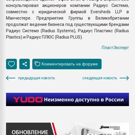
консультировал акционеров компании Радиус Системз,
совместно с юридической фирмой Eversheds LLP в
Манчестере. Предприятия Группы в Великобритании
продолжат ведение бизнеса под существующими брендами
Радиус Системз (Radius Systems), Радиус Пластикс (Radius
Plastics) и Радиус ПЛЮС (Radius PLUS).
ПластЭксперт
предыдущая новость
следующая новость