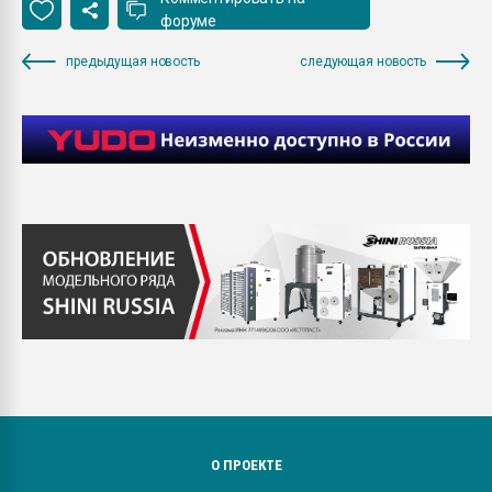
форуме
предыдущая новость
следующая новость
О ПРОЕКТЕ