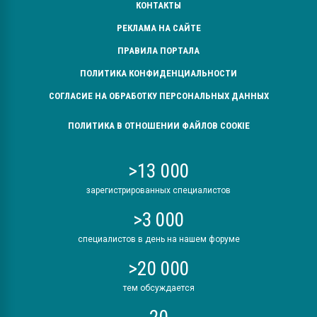
КОНТАКТЫ
РЕКЛАМА НА САЙТЕ
ПРАВИЛА ПОРТАЛА
ПОЛИТИКА КОНФИДЕНЦИАЛЬНОСТИ
СОГЛАСИЕ НА ОБРАБОТКУ ПЕРСОНАЛЬНЫХ ДАННЫХ
ПОЛИТИКА В ОТНОШЕНИИ ФАЙЛОВ COOKIE
>13 000
зарегистрированных специалистов
>3 000
специалистов в день на нашем форуме
>20 000
тем обсуждается