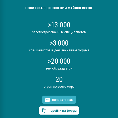
ПОЛИТИКА В ОТНОШЕНИИ ФАЙЛОВ COOKIE
>13 000
зарегистрированных специалистов
>3 000
специалистов в день на нашем форуме
>20 000
тем обсуждается
20
стран со всего мира
написать нам
перейти на форум