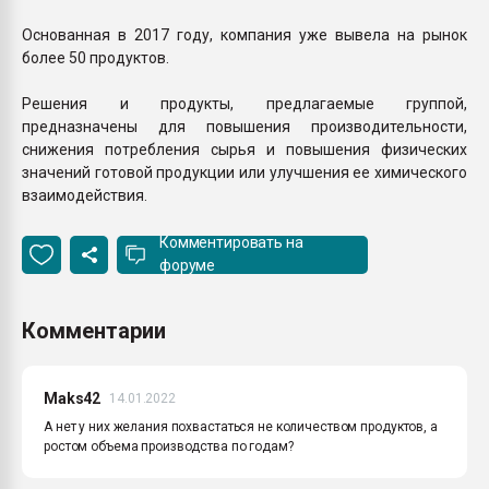
Основанная в 2017 году, компания уже вывела на рынок
более 50 продуктов.
Решения и продукты, предлагаемые группой,
предназначены для повышения производительности,
снижения потребления сырья и повышения физических
значений готовой продукции или улучшения ее химического
взаимодействия.
Комментировать на
форуме
Комментарии
Maks42
14.01.2022
А нет у них желания похвастаться не количеством продуктов, а
ростом объема производства по годам?