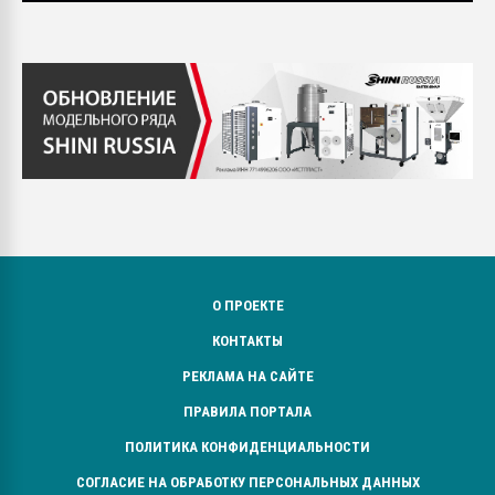
О ПРОЕКТЕ
КОНТАКТЫ
РЕКЛАМА НА САЙТЕ
ПРАВИЛА ПОРТАЛА
ПОЛИТИКА КОНФИДЕНЦИАЛЬНОСТИ
СОГЛАСИЕ НА ОБРАБОТКУ ПЕРСОНАЛЬНЫХ ДАННЫХ