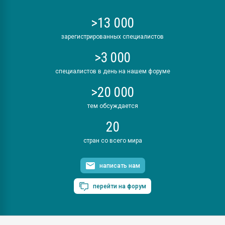
>13 000
зарегистрированных специалистов
>3 000
специалистов в день на нашем форуме
>20 000
тем обсуждается
20
стран со всего мира
написать нам
перейти на форум