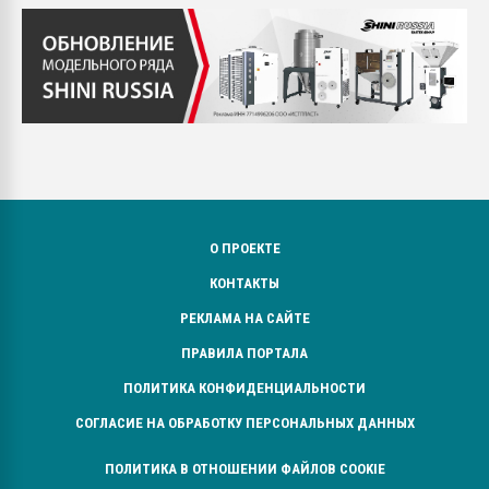
О ПРОЕКТЕ
КОНТАКТЫ
РЕКЛАМА НА САЙТЕ
ПРАВИЛА ПОРТАЛА
ПОЛИТИКА КОНФИДЕНЦИАЛЬНОСТИ
СОГЛАСИЕ НА ОБРАБОТКУ ПЕРСОНАЛЬНЫХ ДАННЫХ
ПОЛИТИКА В ОТНОШЕНИИ ФАЙЛОВ COOKIE