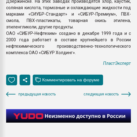
Дзержинске. На этих заводах производятся хлор, каустик,
соляная кислота, тормозные и охлаждающие жидкости под
марками «СИУБР-Стандарт» и «СИБУР-Премиум», ПВХ-
смола, ПВХ-пластикаты, товарная окись этилена,
этиленгликоли, другие продукты.
ОАО «СИБУР-Нефтехим» создано в декабре 1999 года и с
2000 года работает в составе крупнейшего в России
нефтехимического производственно-технологического
комплекса ОАО «СИБУР Холдинг».
ПластЭксперт
предыдущая новость
следующая новость