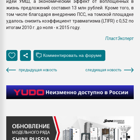
идей УМШ, а экономический эффект от воплощенных в
жизнь предложений составил 13 млн рублей. Кроме того, в
том числе благодаря внедрению ПСС, на томской площадке
удалось снизить коэффициент травматизма (LTIFR) с 0,52 по
итогам 2010 г. до ноля - к 2015 году.
ПластЭксперт
предыдущая новость
следующая новость