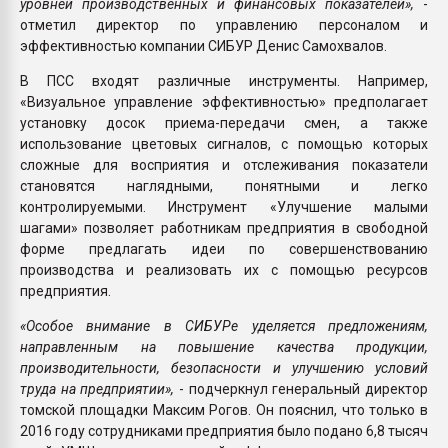
уровней производственных и финансовых показателей»,
-
отметил директор по управлению персоналом и
эффективностью компании СИБУР Денис Самохвалов.
В ПСС входят различные инструменты. Например,
«Визуальное управление эффективностью» предполагает
установку досок приема-передачи смен, а также
использование цветовых сигналов, с помощью которых
сложные для восприятия и отслеживания показатели
становятся наглядными, понятными и легко
контролируемыми. Инструмент «Улучшение малыми
шагами» позволяет работникам предприятия в свободной
форме предлагать идеи по совершенствованию
производства и реализовать их с помощью ресурсов
предприятия.
«Особое внимание в СИБУРе уделяется предложениям,
направленным на повышение качества продукции,
производительности, безопасности и улучшению условий
труда на предприятии»,
- подчеркнул генеральный директор
томской площадки Максим Рогов. Он пояснил, что только в
2016 году сотрудниками предприятия было подано 6,8 тысяч