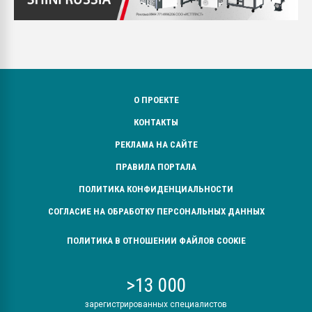
О ПРОЕКТЕ
КОНТАКТЫ
РЕКЛАМА НА САЙТЕ
ПРАВИЛА ПОРТАЛА
ПОЛИТИКА КОНФИДЕНЦИАЛЬНОСТИ
СОГЛАСИЕ НА ОБРАБОТКУ ПЕРСОНАЛЬНЫХ ДАННЫХ
ПОЛИТИКА В ОТНОШЕНИИ ФАЙЛОВ COOKIE
>13 000
зарегистрированных специалистов