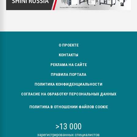
О ПРОЕКТЕ
КОНТАКТЫ
РЕКЛАМА НА САЙТЕ
ПРАВИЛА ПОРТАЛА
ПОЛИТИКА КОНФИДЕНЦИАЛЬНОСТИ
СОГЛАСИЕ НА ОБРАБОТКУ ПЕРСОНАЛЬНЫХ ДАННЫХ
ПОЛИТИКА В ОТНОШЕНИИ ФАЙЛОВ COOKIE
>13 000
зарегистрированных специалистов