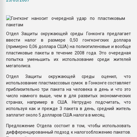
Всё, что касается выду
бутылок
ПЕРЕЙТИ НА 
Отдел Защиты окружающей среды Гонконга предлагает
ввести налог в размере 0,50 гонгконгских доллара
(примерно 0,06 доллара США) на полиэтиленовые и вообще
пластиковые пакеты в течение 2008 года. Это очередная
попытка уменьшить их использование среди жителей
мегаполиса.
Отдел Защиты окружающей среды оценил, что
использование пластмассовых сумок в Гонконге составляет
приблизительно три пакета на человека в день и что это
число намного выше, чем в для развитых экономических
странах, например в США. Нетрудно подсчитать, что
используя как и прежде 3 пакета в день, средний житель
заплатит около 5 долларов США налога в месяц.
Предложение Отдела состоит в том, чтобы использовать
дифференцированный подход к налогообложению пакетов.