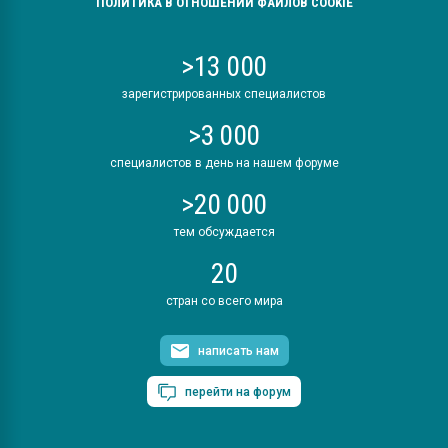
ПОЛИТИКА В ОТНОШЕНИИ ФАЙЛОВ COOKIE
>13 000
зарегистрированных специалистов
>3 000
специалистов в день на нашем форуме
>20 000
тем обсуждается
20
стран со всего мира
написать нам
перейти на форум