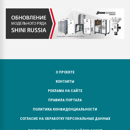
О ПРОЕКТЕ
КОНТАКТЫ
РЕКЛАМА НА САЙТЕ
ПРАВИЛА ПОРТАЛА
ПОЛИТИКА КОНФИДЕНЦИАЛЬНОСТИ
СОГЛАСИЕ НА ОБРАБОТКУ ПЕРСОНАЛЬНЫХ ДАННЫХ