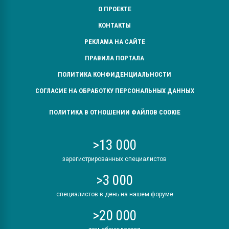
О ПРОЕКТЕ
КОНТАКТЫ
РЕКЛАМА НА САЙТЕ
ПРАВИЛА ПОРТАЛА
ПОЛИТИКА КОНФИДЕНЦИАЛЬНОСТИ
СОГЛАСИЕ НА ОБРАБОТКУ ПЕРСОНАЛЬНЫХ ДАННЫХ
ПОЛИТИКА В ОТНОШЕНИИ ФАЙЛОВ COOKIE
>13 000
зарегистрированных специалистов
>3 000
специалистов в день на нашем форуме
>20 000