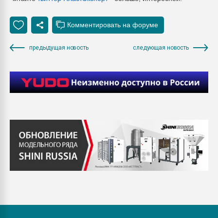
предыдущая новость
следующая новость