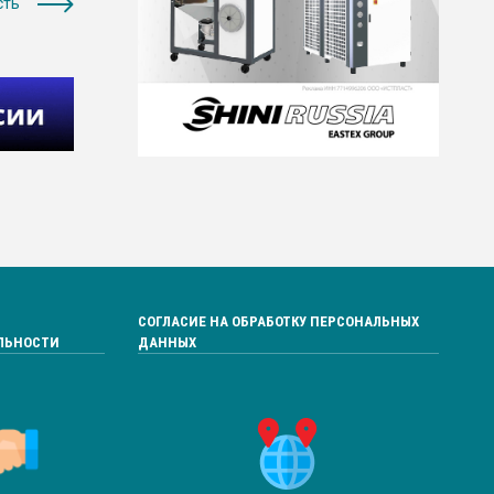
сть
СОГЛАСИЕ НА ОБРАБОТКУ ПЕРСОНАЛЬНЫХ
ЛЬНОСТИ
ДАННЫХ