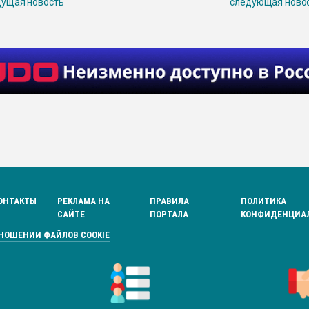
ущая новость
следующая ново
ОНТАКТЫ
РЕКЛАМА НА
ПРАВИЛА
ПОЛИТИКА
САЙТЕ
ПОРТАЛА
КОНФИДЕНЦИА
ТНОШЕНИИ ФАЙЛОВ COOKIE