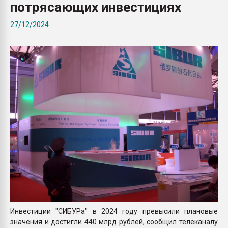
потрясающих инвестициях
Armaloy PC/ABS-1IM че
27/12/2024
ПЕРЕЙТИ НА 
Инвестиции "СИБУРа" в 2024 году превысили плановые
значения и достигли 440 млрд рублей, сообщил телеканалу