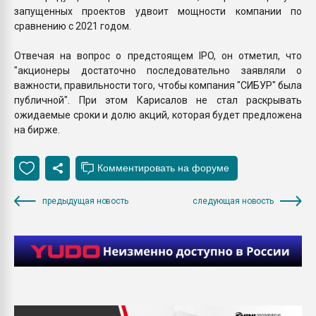
запущенных проектов удвоит мощности компании по
сравнению с 2021 годом.
Отвечая на вопрос о предстоящем IPO, он отметил, что
"акционеры достаточно последовательно заявляли о
важности, правильности того, чтобы компания "СИБУР" была
публичной". При этом Карисалов не стал раскрывать
ожидаемые сроки и долю акций, которая будет предложена
на бирже.
предыдущая новость
следующая новость