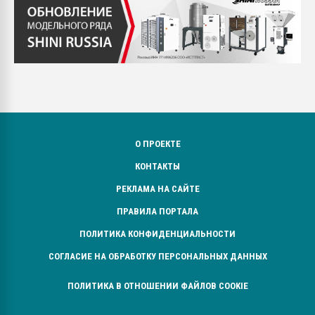
О ПРОЕКТЕ
КОНТАКТЫ
РЕКЛАМА НА САЙТЕ
ПРАВИЛА ПОРТАЛА
ПОЛИТИКА КОНФИДЕНЦИАЛЬНОСТИ
СОГЛАСИЕ НА ОБРАБОТКУ ПЕРСОНАЛЬНЫХ ДАННЫХ
ПОЛИТИКА В ОТНОШЕНИИ ФАЙЛОВ COOKIE