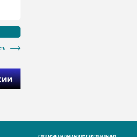
сть
СОГЛАСИЕ НА ОБРАБОТКУ ПЕРСОНАЛЬНЫХ