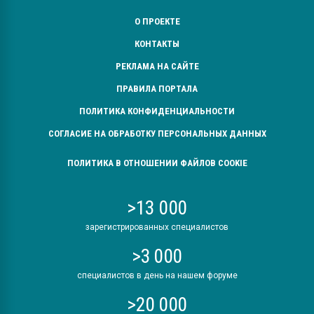
О ПРОЕКТЕ
КОНТАКТЫ
РЕКЛАМА НА САЙТЕ
ПРАВИЛА ПОРТАЛА
ПОЛИТИКА КОНФИДЕНЦИАЛЬНОСТИ
СОГЛАСИЕ НА ОБРАБОТКУ ПЕРСОНАЛЬНЫХ ДАННЫХ
ПОЛИТИКА В ОТНОШЕНИИ ФАЙЛОВ COOKIE
>13 000
зарегистрированных специалистов
>3 000
специалистов в день на нашем форуме
>20 000