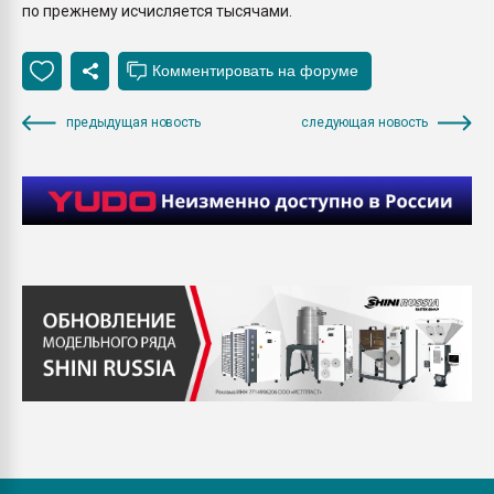
по прежнему исчисляется тысячами.
предыдущая новость
следующая новость