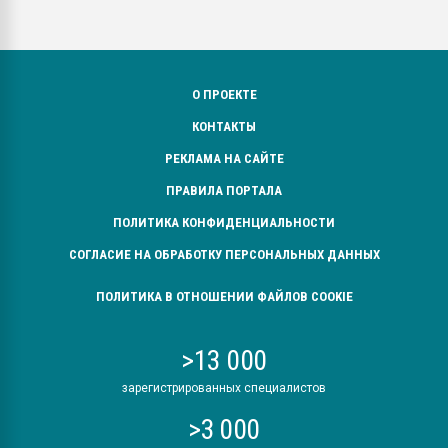
О ПРОЕКТЕ
КОНТАКТЫ
РЕКЛАМА НА САЙТЕ
ПРАВИЛА ПОРТАЛА
ПОЛИТИКА КОНФИДЕНЦИАЛЬНОСТИ
СОГЛАСИЕ НА ОБРАБОТКУ ПЕРСОНАЛЬНЫХ ДАННЫХ
ПОЛИТИКА В ОТНОШЕНИИ ФАЙЛОВ COOKIE
>13 000
зарегистрированных специалистов
>3 000