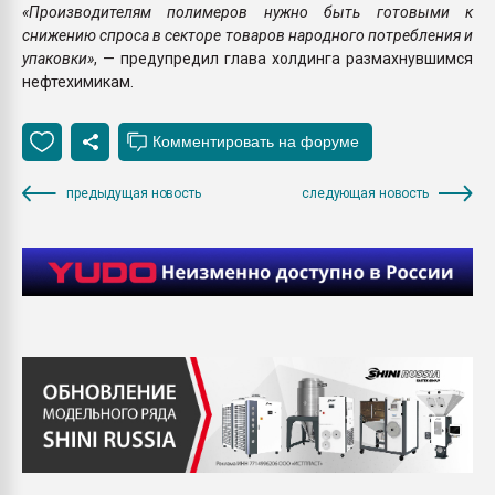
«Производителям полимеров нужно быть готовыми к
снижению спроса в секторе товаров народного потребления и
упаковки»
, — предупредил глава холдинга размахнувшимся
нефтехимикам.
предыдущая новость
следующая новость