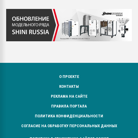
О ПРОЕКТЕ
КОНТАКТЫ
РЕКЛАМА НА САЙТЕ
ПРАВИЛА ПОРТАЛА
ПОЛИТИКА КОНФИДЕНЦИАЛЬНОСТИ
СОГЛАСИЕ НА ОБРАБОТКУ ПЕРСОНАЛЬНЫХ ДАННЫХ