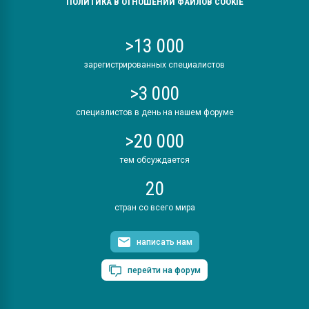
ПОЛИТИКА В ОТНОШЕНИИ ФАЙЛОВ COOKIE
>13 000
зарегистрированных специалистов
>3 000
специалистов в день на нашем форуме
>20 000
тем обсуждается
20
стран со всего мира
написать нам
перейти на форум