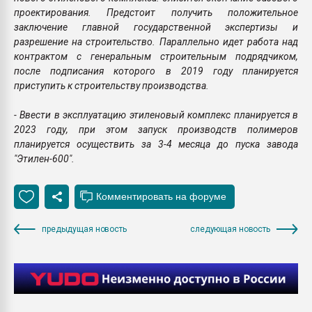
проектирования. Предстоит получить положительное
заключение главной государственной экспертизы и
разрешение на строительство. Параллельно идет работа над
контрактом с генеральным строительным подрядчиком,
после подписания которого в 2019 году планируется
приступить к строительству производства.
- Ввести в эксплуатацию этиленовый комплекс планируется в
2023 году, при этом запуск производств полимеров
планируется осуществить за 3-4 месяца до пуска завода
"Этилен-600".
предыдущая новость
следующая новость