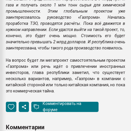
газа и получать около 1 млн тонн сырья для химической
промышленности. Этим глобальным проектом уже
заинтересовалось руководство «Газпрома». Началась
проработка ТЭО, проводятся расчёты. Пока всё движется в
нужном направлении. Если удастся выйти на такой проект, то,
конечно, это будет очень мощно. Стоимость его будет
значительно превышать 2 млрд долларов. И республика очень
заинтересована, чтобы такого рода производство появилось.
На вопрос будет ли мегапроект самостоятельным проектом
«Газпрома» или речь идёт о привлечении иностранных
инвесторов, глава республики заметил, что существует
несколько вариантов, например, «Газпром» в компании с
китайской стороной или только китайская компания, но пока
это коммерческая тайна.
Комментировать на
форуме
Комментарии