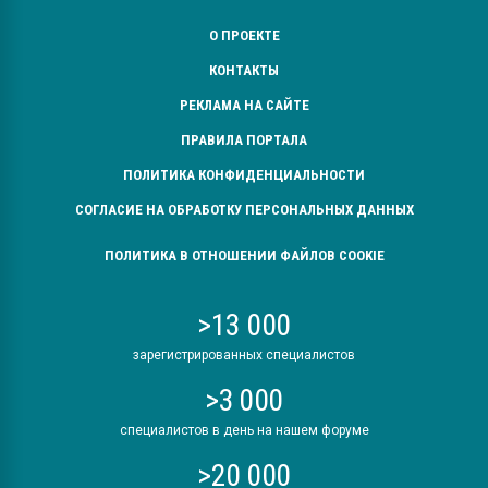
О ПРОЕКТЕ
КОНТАКТЫ
РЕКЛАМА НА САЙТЕ
ПРАВИЛА ПОРТАЛА
ПОЛИТИКА КОНФИДЕНЦИАЛЬНОСТИ
СОГЛАСИЕ НА ОБРАБОТКУ ПЕРСОНАЛЬНЫХ ДАННЫХ
ПОЛИТИКА В ОТНОШЕНИИ ФАЙЛОВ COOKIE
>13 000
зарегистрированных специалистов
>3 000
специалистов в день на нашем форуме
>20 000