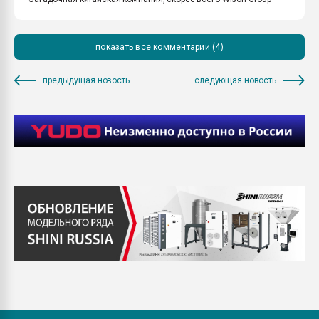
показать все комментарии (4)
предыдущая новость
следующая новость