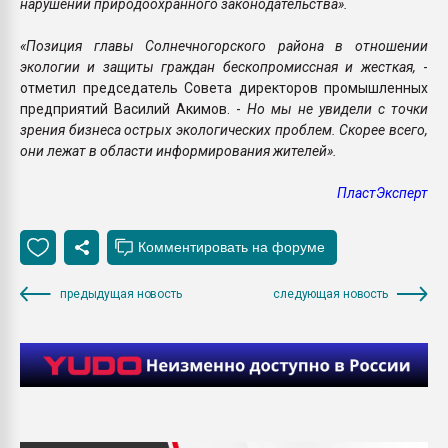
нарушений природоохранного законодательства».
«Позиция главы Солнечногорского района в отношении
экологии и защиты граждан бескопромиссная и жесткая,
-
отметил председатель Совета директоров промышленных
предприятий Василий Акимов. -
Но мы не увидели с точки
зрения бизнеса острых экологических проблем. Скорее всего,
они лежат в области информирования жителей».
ПластЭксперт
предыдущая новость
следующая новость