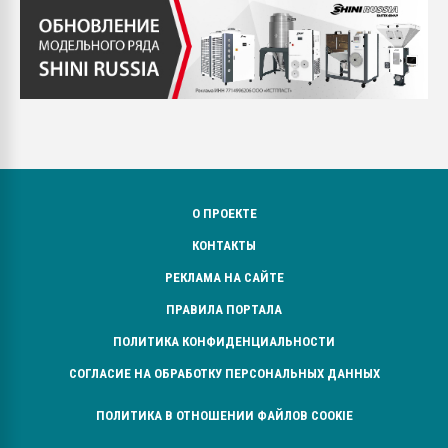
О ПРОЕКТЕ
КОНТАКТЫ
РЕКЛАМА НА САЙТЕ
ПРАВИЛА ПОРТАЛА
ПОЛИТИКА КОНФИДЕНЦИАЛЬНОСТИ
СОГЛАСИЕ НА ОБРАБОТКУ ПЕРСОНАЛЬНЫХ ДАННЫХ
ПОЛИТИКА В ОТНОШЕНИИ ФАЙЛОВ COOKIE