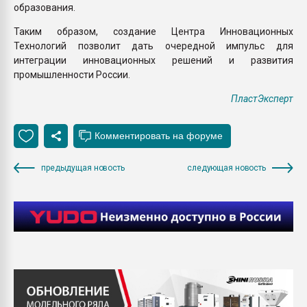
образования.
Таким образом, создание Центра Инновационных
Технологий позволит дать очередной импульс для
интеграции инновационных решений и развития
промышленности России.
ПластЭксперт
предыдущая новость
следующая новость