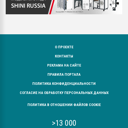
О ПРОЕКТЕ
КОНТАКТЫ
РЕКЛАМА НА САЙТЕ
ПРАВИЛА ПОРТАЛА
ПОЛИТИКА КОНФИДЕНЦИАЛЬНОСТИ
СОГЛАСИЕ НА ОБРАБОТКУ ПЕРСОНАЛЬНЫХ ДАННЫХ
ПОЛИТИКА В ОТНОШЕНИИ ФАЙЛОВ COOKIE
>13 000