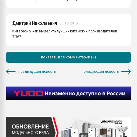
Дмитрий Николаевич
30.12.2015
Интересно, как выделить лучших китайских производителей
ТПА?..
показать все комментарии (9)
предыдущая новость
следующая новость