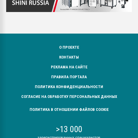
О ПРОЕКТЕ
КОНТАКТЫ
РЕКЛАМА НА САЙТЕ
ПРАВИЛА ПОРТАЛА
ПОЛИТИКА КОНФИДЕНЦИАЛЬНОСТИ
СОГЛАСИЕ НА ОБРАБОТКУ ПЕРСОНАЛЬНЫХ ДАННЫХ
ПОЛИТИКА В ОТНОШЕНИИ ФАЙЛОВ COOKIE
>13 000
зарегистрированных специалистов