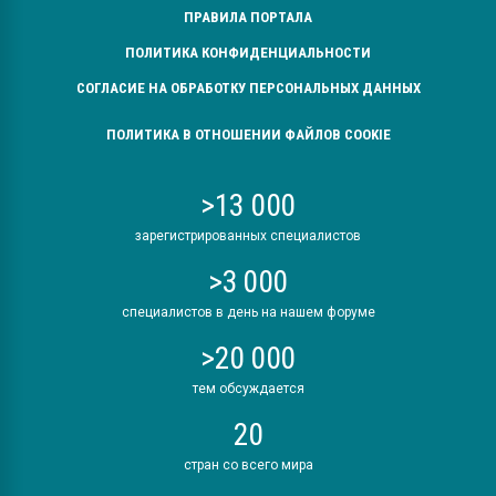
ПРАВИЛА ПОРТАЛА
ПОЛИТИКА КОНФИДЕНЦИАЛЬНОСТИ
СОГЛАСИЕ НА ОБРАБОТКУ ПЕРСОНАЛЬНЫХ ДАННЫХ
ПОЛИТИКА В ОТНОШЕНИИ ФАЙЛОВ COOKIE
>13 000
зарегистрированных специалистов
>3 000
специалистов в день на нашем форуме
>20 000
тем обсуждается
20
стран со всего мира