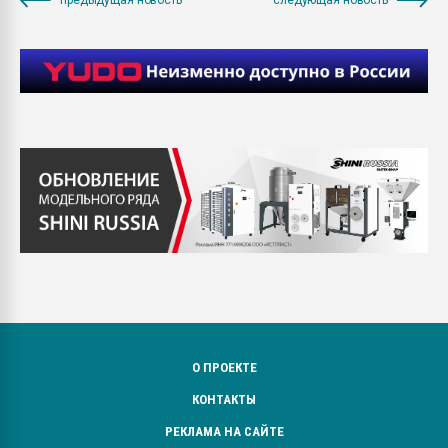
О ПРОЕКТЕ
КОНТАКТЫ
РЕКЛАМА НА САЙТЕ