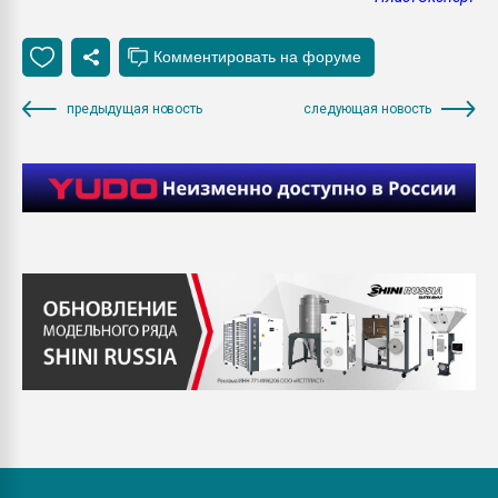
предыдущая новость
следующая новость