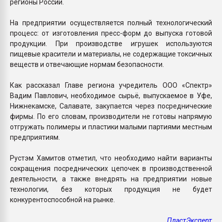
регионы России.
На предприятии осуществляется полный технологический
процесс: от изготовления пресс-форм до выпуска готовой
продукции. При производстве игрушек используются
пищевые красители и материалы, не содержащие токсичных
веществ и отвечающие нормам безопасности.
Как рассказал Главе региона учредитель ООО «Спектр»
Вадим Павлович, необходимое сырьё, выпускаемое в Уфе,
Нижнекамске, Салавате, закупается через посреднические
фирмы. По его словам, производители не готовы напрямую
отгружать полимеры и пластики малыми партиями местным
предприятиям.
Рустэм Хамитов отметил, что необходимо найти варианты
сокращения посреднических цепочек в производственной
деятельности, а также внедрять на предприятии новые
технологии, без которых продукция не будет
конкурентоспособной на рынке.
ПластЭксперт