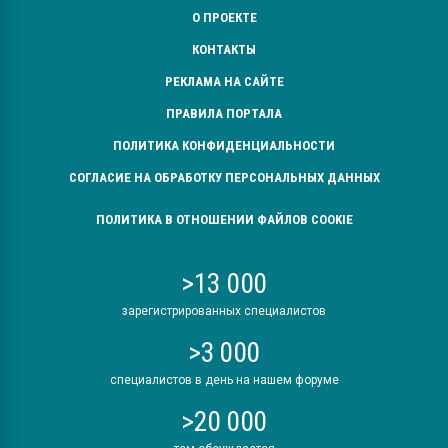
О ПРОЕКТЕ
КОНТАКТЫ
РЕКЛАМА НА САЙТЕ
ПРАВИЛА ПОРТАЛА
ПОЛИТИКА КОНФИДЕНЦИАЛЬНОСТИ
СОГЛАСИЕ НА ОБРАБОТКУ ПЕРСОНАЛЬНЫХ ДАННЫХ
ПОЛИТИКА В ОТНОШЕНИИ ФАЙЛОВ COOKIE
>13 000
зарегистрированных специалистов
>3 000
специалистов в день на нашем форуме
>20 000