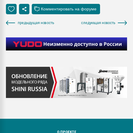
предыдущая новость
следующая новость
О ПРОЕКТЕ