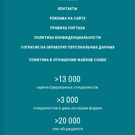
КОНТАКТЫ
РЕКЛАМА НА САЙТЕ
ПРАВИЛА ПОРТАЛА
ПОЛИТИКА КОНФИДЕНЦИАЛЬНОСТИ
СОГЛАСИЕ НА ОБРАБОТКУ ПЕРСОНАЛЬНЫХ ДАННЫХ
ПОЛИТИКА В ОТНОШЕНИИ ФАЙЛОВ COOKIE
>13 000
зарегистрированных специалистов
>3 000
специалистов в день на нашем форуме
>20 000
тем обсуждается