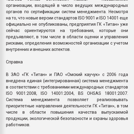
организации, входящей в число ведущих международных
органов по сертификации систем менеджмента. Несмотря
на то, что новые версии стандартов ISO 9001 и ISO 14001 еще
официально не опубликованы, предприятия ГК «Титан» уже
сейчас ориентируются на требования, которые они
предъявляют, в том числе в области оценки и управления
рисками, определения возможностей организации с учетом
внутренних и внешних аспектов.
Справка
В ЗАО «ГК «Титан» и ПАО «Омский каучук» с 2006 года
внедрена единая (интегрированная) система менеджмента
в соответствии с требованиями международных стандартов
ISO 9001:2008, ISO 14001:2004, BS OHSAS 18001:2007.
Система менеджмента позволяет реализовывать
приоритетные направления деятельности ГК «Титан», в том
числе в области повышения качества выпускаемой
продукции, экологической безопасности и охраны здоровья
работников.