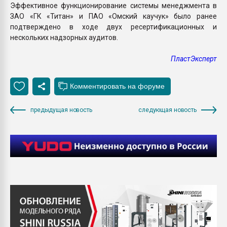
Эффективное функционирование системы менеджмента в
ЗАО «ГК «Титан» и ПАО «Омский каучук» было ранее
подтверждено в ходе двух ресертификационных и
нескольких надзорных аудитов.
ПластЭксперт
предыдущая новость
следующая новость