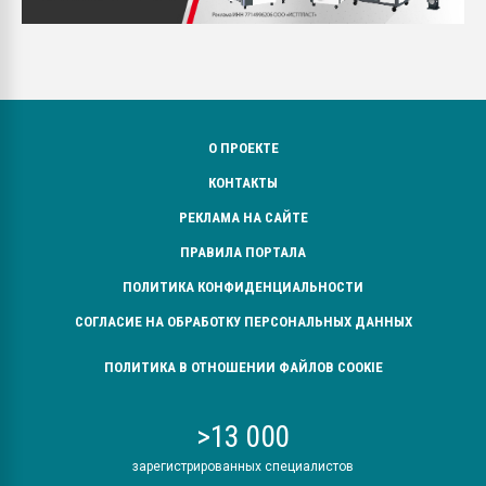
О ПРОЕКТЕ
КОНТАКТЫ
РЕКЛАМА НА САЙТЕ
ПРАВИЛА ПОРТАЛА
ПОЛИТИКА КОНФИДЕНЦИАЛЬНОСТИ
СОГЛАСИЕ НА ОБРАБОТКУ ПЕРСОНАЛЬНЫХ ДАННЫХ
ПОЛИТИКА В ОТНОШЕНИИ ФАЙЛОВ COOKIE
>13 000
зарегистрированных специалистов