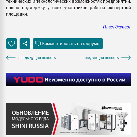
технических и технологических возможностях предприятий,
нашло поддержку у всех участников работы экспертной
площадки.
ПластЭксперт
предыдущая новость
следующая новость