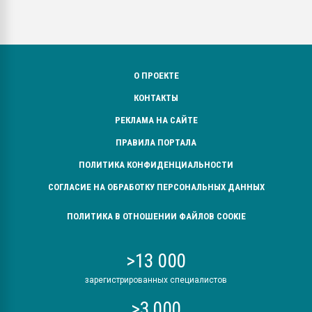
О ПРОЕКТЕ
КОНТАКТЫ
РЕКЛАМА НА САЙТЕ
ПРАВИЛА ПОРТАЛА
ПОЛИТИКА КОНФИДЕНЦИАЛЬНОСТИ
СОГЛАСИЕ НА ОБРАБОТКУ ПЕРСОНАЛЬНЫХ ДАННЫХ
ПОЛИТИКА В ОТНОШЕНИИ ФАЙЛОВ COOKIE
>13 000
зарегистрированных специалистов
>3 000