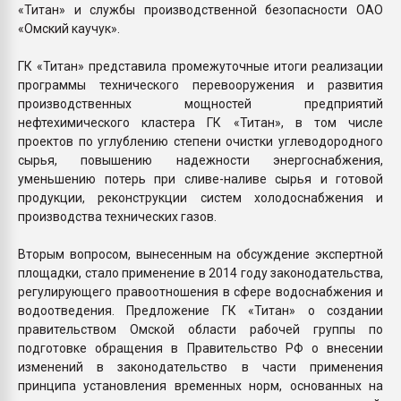
«Титан» и службы производственной безопасности ОАО
«Омский каучук».
ГК «Титан» представила промежуточные итоги реализации
программы технического перевооружения и развития
производственных мощностей предприятий
нефтехимического кластера ГК «Титан», в том числе
проектов по углублению степени очистки углеводородного
сырья, повышению надежности энергоснабжения,
уменьшению потерь при сливе-наливе сырья и готовой
продукции, реконструкции систем холодоснабжения и
производства технических газов.
Вторым вопросом, вынесенным на обсуждение экспертной
площадки, стало применение в 2014 году законодательства,
регулирующего правоотношения в сфере водоснабжения и
водоотведения. Предложение ГК «Титан» о создании
правительством Омской области рабочей группы по
подготовке обращения в Правительство РФ о внесении
изменений в законодательство в части применения
принципа установления временных норм, основанных на