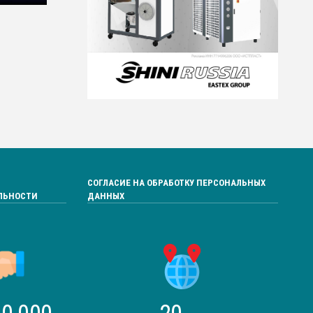
СОГЛАСИЕ НА ОБРАБОТКУ ПЕРСОНАЛЬНЫХ
ЛЬНОСТИ
ДАННЫХ