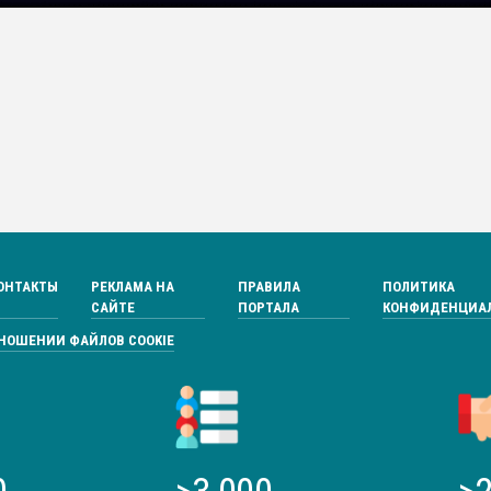
ОНТАКТЫ
РЕКЛАМА НА
ПРАВИЛА
ПОЛИТИКА
САЙТЕ
ПОРТАЛА
КОНФИДЕНЦИА
ТНОШЕНИИ ФАЙЛОВ COOKIE