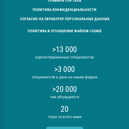
ПРАВИЛА ПОРТАЛА
ПОЛИТИКА КОНФИДЕНЦИАЛЬНОСТИ
СОГЛАСИЕ НА ОБРАБОТКУ ПЕРСОНАЛЬНЫХ ДАННЫХ
ПОЛИТИКА В ОТНОШЕНИИ ФАЙЛОВ COOKIE
>13 000
зарегистрированных специалистов
>3 000
специалистов в день на нашем форуме
>20 000
тем обсуждается
20
стран со всего мира