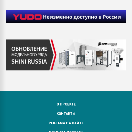
О ПРОЕКТЕ
КОНТАКТЫ
РЕКЛАМА НА САЙТЕ