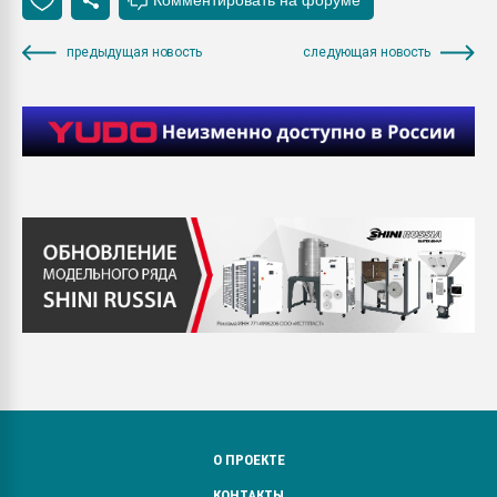
предыдущая новость
следующая новость
О ПРОЕКТЕ
КОНТАКТЫ