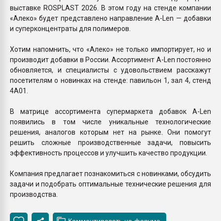
выставке ROSPLAST 2026. В этом году на стенде компании
«Алеко» будет представлено направление A-Len — добавки
и суперконцентраты для полимеров.
Хотим напомнить, что «Алеко» не только импортирует, но и
производит добавки в России. Ассортимент A-Len постоянно
обновляется, и специалисты с удовольствием расскажут
посетителям о новинках на стенде: павильон 1, зал 4, стенд
4A01.
В матрице ассортимента супермаркета добавок A-Len
появились в том числе уникальные технологические
решения, аналогов которым нет на рынке. Они помогут
решить сложные производственные задачи, повысить
эффективность процессов и улучшить качество продукции.
Компания предлагает познакомиться с новинками, обсудить
задачи и подобрать оптимальные технические решения для
производства.