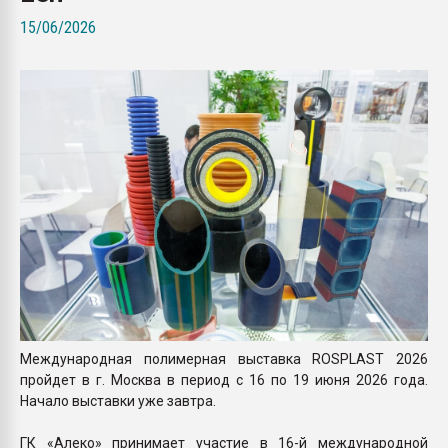
26.07.2022 "Сибирский т
15/06/2026
намного дороже
ПЕРЕЙТИ НА 
Международная полимерная выставка ROSPLAST 2026
пройдет в г. Москва в период с 16 по 19 июня 2026 года.
Начало выставки уже завтра.
ГК «Алеко» принимает участие в 16-й международной