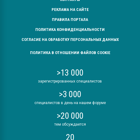
РЕКЛАМА НА САЙТЕ
ПРАВИЛА ПОРТАЛА
ПОЛИТИКА КОНФИДЕНЦИАЛЬНОСТИ
СОГЛАСИЕ НА ОБРАБОТКУ ПЕРСОНАЛЬНЫХ ДАННЫХ
ПОЛИТИКА В ОТНОШЕНИИ ФАЙЛОВ COOKIE
>13 000
зарегистрированных специалистов
>3 000
специалистов в день на нашем форуме
>20 000
тем обсуждается
20