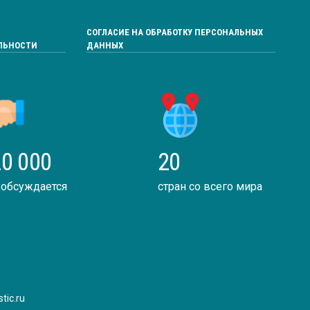
СОГЛАСИЕ НА ОБРАБОТКУ ПЕРСОНАЛЬНЫХ
ЛЬНОСТИ
ДАННЫХ
0 000
20
 обсуждается
стран со всего мира
tic.ru