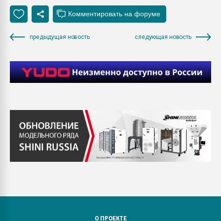
предыдущая новость
следующая новость
О ПРОЕКТЕ