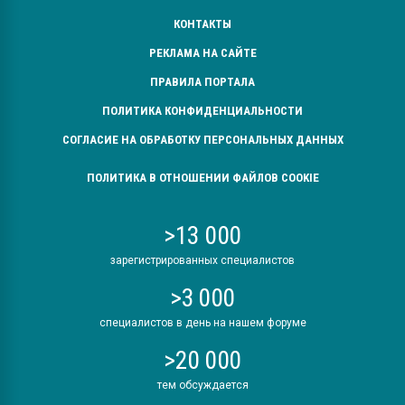
КОНТАКТЫ
РЕКЛАМА НА САЙТЕ
ПРАВИЛА ПОРТАЛА
ПОЛИТИКА КОНФИДЕНЦИАЛЬНОСТИ
СОГЛАСИЕ НА ОБРАБОТКУ ПЕРСОНАЛЬНЫХ ДАННЫХ
ПОЛИТИКА В ОТНОШЕНИИ ФАЙЛОВ COOKIE
>13 000
зарегистрированных специалистов
>3 000
специалистов в день на нашем форуме
>20 000
тем обсуждается