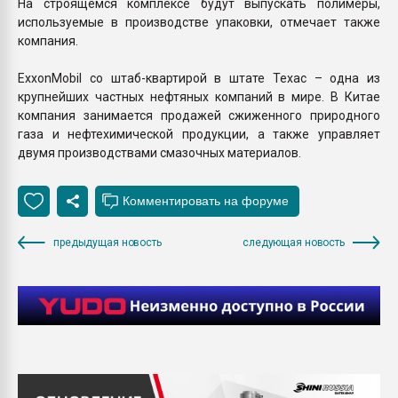
На строящемся комплексе будут выпускать полимеры,
используемые в производстве упаковки, отмечает также
компания.
ExxonMobil со штаб-квартирой в штате Техас – одна из
крупнейших частных нефтяных компаний в мире. В Китае
компания занимается продажей сжиженного природного
газа и нефтехимической продукции, а также управляет
двумя производствами смазочных материалов.
предыдущая новость
следующая новость