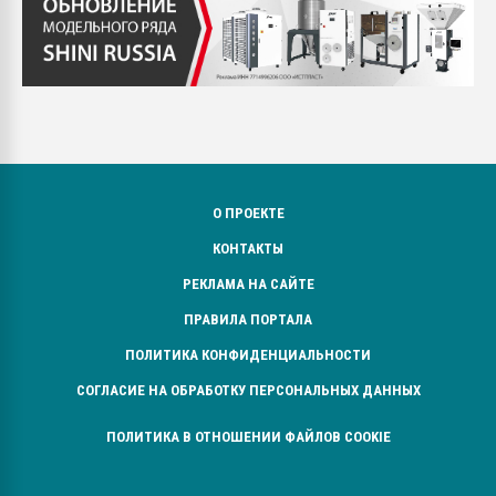
О ПРОЕКТЕ
КОНТАКТЫ
РЕКЛАМА НА САЙТЕ
ПРАВИЛА ПОРТАЛА
ПОЛИТИКА КОНФИДЕНЦИАЛЬНОСТИ
СОГЛАСИЕ НА ОБРАБОТКУ ПЕРСОНАЛЬНЫХ ДАННЫХ
ПОЛИТИКА В ОТНОШЕНИИ ФАЙЛОВ COOKIE