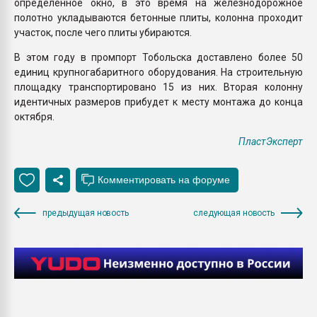
определенное окно, в это время на железнодорожное
полотно укладываются бетонные плиты, колонна проходит
участок, после чего плиты убираются.
В этом году в промпорт Тобольска доставлено более 50
единиц крупногабаритного оборудования. На строительную
площадку транспортировано 15 из них. Вторая колонну
идентичных размеров прибудет к месту монтажа до конца
октября.
ПластЭксперт
предыдущая новость
следующая новость