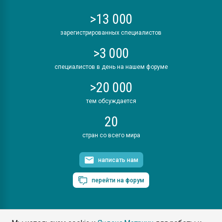
>13 000
зарегистрированных специалистов
>3 000
специалистов в день на нашем форуме
>20 000
тем обсуждается
20
стран со всего мира
написать нам
перейти на форум