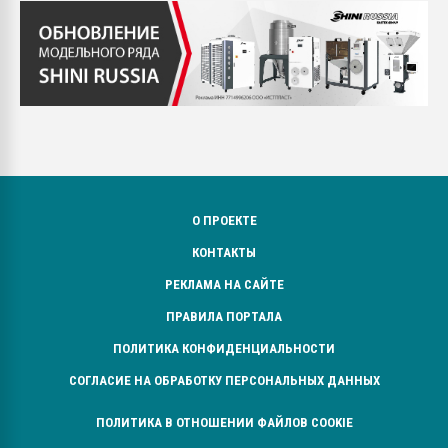
О ПРОЕКТЕ
КОНТАКТЫ
РЕКЛАМА НА САЙТЕ
ПРАВИЛА ПОРТАЛА
ПОЛИТИКА КОНФИДЕНЦИАЛЬНОСТИ
СОГЛАСИЕ НА ОБРАБОТКУ ПЕРСОНАЛЬНЫХ ДАННЫХ
ПОЛИТИКА В ОТНОШЕНИИ ФАЙЛОВ COOKIE