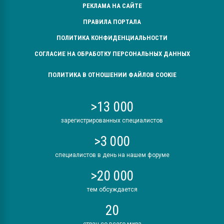
РЕКЛАМА НА САЙТЕ
ПРАВИЛА ПОРТАЛА
ПОЛИТИКА КОНФИДЕНЦИАЛЬНОСТИ
СОГЛАСИЕ НА ОБРАБОТКУ ПЕРСОНАЛЬНЫХ ДАННЫХ
ПОЛИТИКА В ОТНОШЕНИИ ФАЙЛОВ COOKIE
>13 000
зарегистрированных специалистов
>3 000
специалистов в день на нашем форуме
>20 000
тем обсуждается
20
стран со всего мира