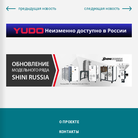
предыдущая новость
следующая новость
О ПРОЕКТЕ
КОНТАКТЫ