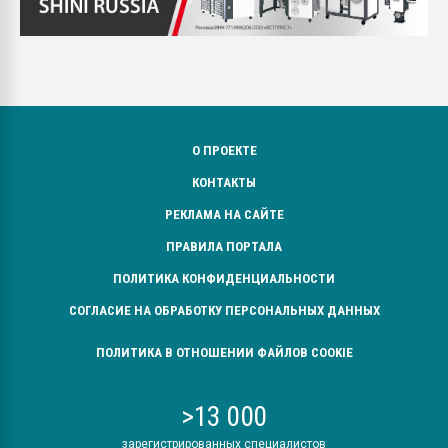
О ПРОЕКТЕ
КОНТАКТЫ
РЕКЛАМА НА САЙТЕ
ПРАВИЛА ПОРТАЛА
ПОЛИТИКА КОНФИДЕНЦИАЛЬНОСТИ
СОГЛАСИЕ НА ОБРАБОТКУ ПЕРСОНАЛЬНЫХ ДАННЫХ
ПОЛИТИКА В ОТНОШЕНИИ ФАЙЛОВ COOKIE
>13 000
зарегистрированных специалистов