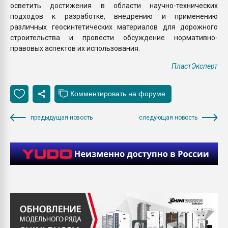
осветить достижения в области научно-технических
подходов к разработке, внедрению и применению
различных геосинтетических материалов для дорожного
строительства и провести обсуждение нормативно-
правовых аспектов их использования.
ПластЭксперт
предыдущая новость
следующая новость