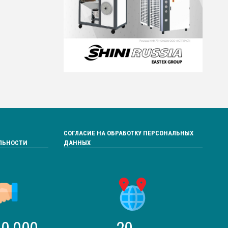
СОГЛАСИЕ НА ОБРАБОТКУ ПЕРСОНАЛЬНЫХ
ЛЬНОСТИ
ДАННЫХ