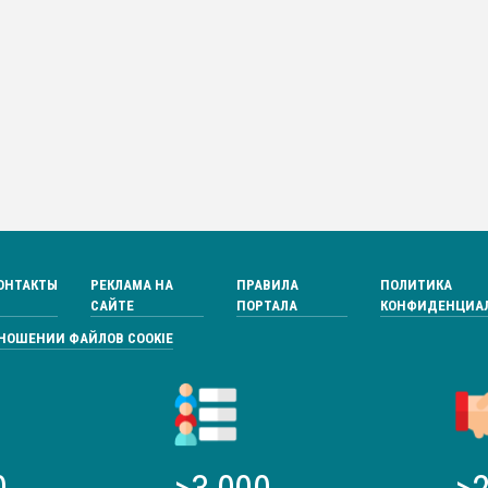
ОНТАКТЫ
РЕКЛАМА НА
ПРАВИЛА
ПОЛИТИКА
САЙТЕ
ПОРТАЛА
КОНФИДЕНЦИА
ТНОШЕНИИ ФАЙЛОВ COOKIE