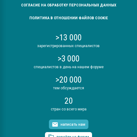
СОГЛАСИЕ НА ОБРАБОТКУ ПЕРСОНАЛЬНЫХ ДАННЫХ
ПОЛИТИКА В ОТНОШЕНИИ ФАЙЛОВ COOKIE
>13 000
зарегистрированных специалистов
>3 000
специалистов в день на нашем форуме
>20 000
тем обсуждается
20
стран со всего мира
написать нам
перейти на форум