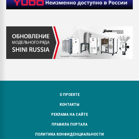
О ПРОЕКТЕ
КОНТАКТЫ
РЕКЛАМА НА САЙТЕ
ПРАВИЛА ПОРТАЛА
ПОЛИТИКА КОНФИДЕНЦИАЛЬНОСТИ