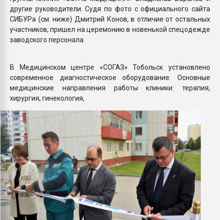
другие руководители. Судя по фото с официального сайта
СИБУРа (см. ниже) Дмитрий Конов, в отличие от остальных
участников, пришел на церемонию в новенькой спецодежде
заводского персонала.
В Медицинском центре «СОГАЗ» Тобольск установлено
современное диагностическое оборудование. Основные
медицинские направления работы клиники: терапия,
хирургия, гинекология,