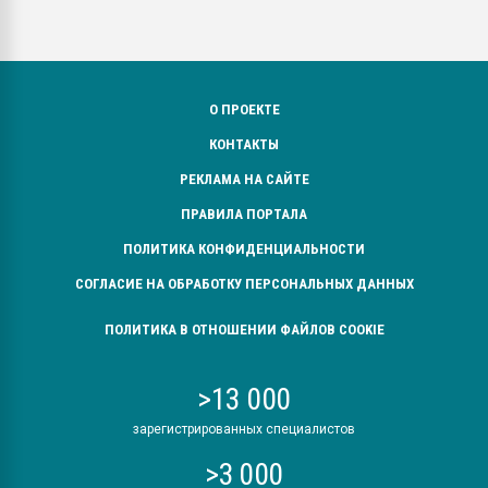
О ПРОЕКТЕ
КОНТАКТЫ
РЕКЛАМА НА САЙТЕ
ПРАВИЛА ПОРТАЛА
ПОЛИТИКА КОНФИДЕНЦИАЛЬНОСТИ
СОГЛАСИЕ НА ОБРАБОТКУ ПЕРСОНАЛЬНЫХ ДАННЫХ
ПОЛИТИКА В ОТНОШЕНИИ ФАЙЛОВ COOKIE
>13 000
зарегистрированных специалистов
>3 000