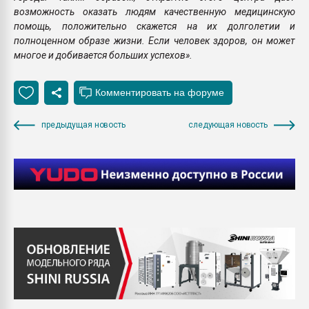
возможность оказать людям качественную медицинскую
помощь, положительно скажется на их долголетии и
полноценном образе жизни. Если человек здоров, он может
многое и добивается больших успехов».
предыдущая новость
следующая новость