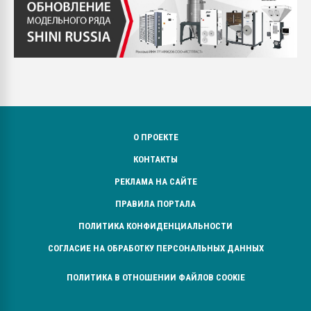
О ПРОЕКТЕ
КОНТАКТЫ
РЕКЛАМА НА САЙТЕ
ПРАВИЛА ПОРТАЛА
ПОЛИТИКА КОНФИДЕНЦИАЛЬНОСТИ
СОГЛАСИЕ НА ОБРАБОТКУ ПЕРСОНАЛЬНЫХ ДАННЫХ
ПОЛИТИКА В ОТНОШЕНИИ ФАЙЛОВ COOKIE