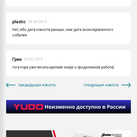
plastic
06.06.2013
Нет, ибо дата новости раньше, чем дата анонсированного
события.
Грин
29.06.2013
тога пора уже писать краткий очерк о проделанной работе)
предыдущая новость
следующая новость