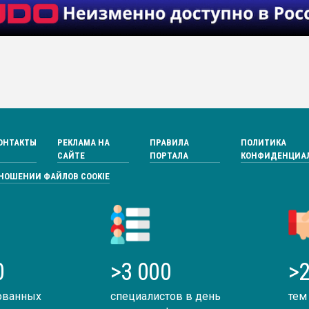
ОНТАКТЫ
РЕКЛАМА НА
ПРАВИЛА
ПОЛИТИКА
САЙТЕ
ПОРТАЛА
КОНФИДЕНЦИА
ТНОШЕНИИ ФАЙЛОВ COOKIE
0
>3 000
>2
ованных
специалистов в день
тем