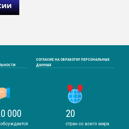
СОГЛАСИЕ НА ОБРАБОТКУ ПЕРСОНАЛЬНЫХ
ЛЬНОСТИ
ДАННЫХ
0 000
20
 обсуждается
стран со всего мира