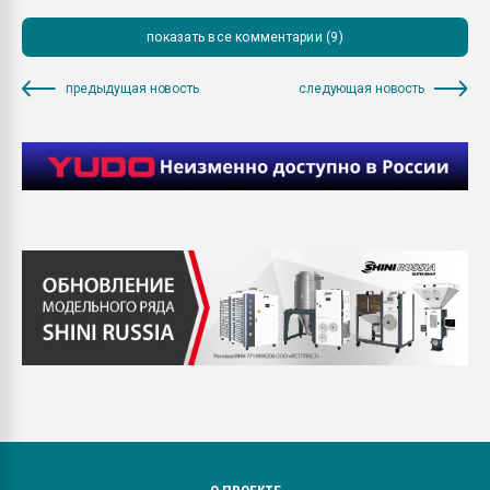
показать все комментарии (9)
предыдущая новость
следующая новость