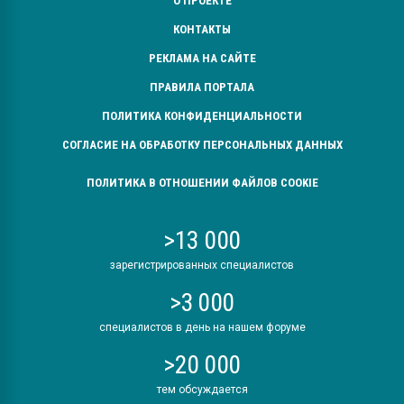
О ПРОЕКТЕ
КОНТАКТЫ
РЕКЛАМА НА САЙТЕ
ПРАВИЛА ПОРТАЛА
ПОЛИТИКА КОНФИДЕНЦИАЛЬНОСТИ
СОГЛАСИЕ НА ОБРАБОТКУ ПЕРСОНАЛЬНЫХ ДАННЫХ
ПОЛИТИКА В ОТНОШЕНИИ ФАЙЛОВ COOKIE
>13 000
зарегистрированных специалистов
>3 000
специалистов в день на нашем форуме
>20 000
тем обсуждается