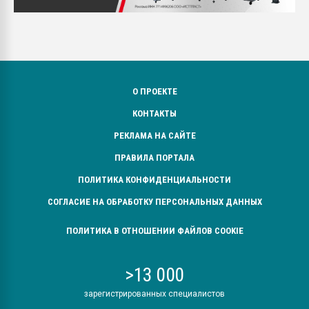
О ПРОЕКТЕ
КОНТАКТЫ
РЕКЛАМА НА САЙТЕ
ПРАВИЛА ПОРТАЛА
ПОЛИТИКА КОНФИДЕНЦИАЛЬНОСТИ
СОГЛАСИЕ НА ОБРАБОТКУ ПЕРСОНАЛЬНЫХ ДАННЫХ
ПОЛИТИКА В ОТНОШЕНИИ ФАЙЛОВ COOKIE
>13 000
зарегистрированных специалистов