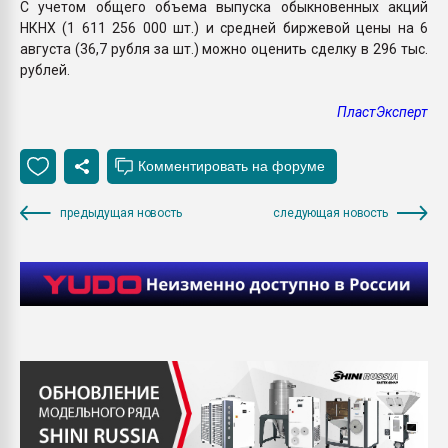
С учетом общего объема выпуска обыкновенных акций
НКНХ (1 611 256 000 шт.) и средней биржевой цены на 6
августа (36,7 рубля за шт.) можно оценить сделку в 296 тыс.
рублей.
ПластЭксперт
предыдущая новость
следующая новость