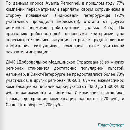
По данным опроса Avanta Personnel, в прошлом году 77%
компаний пересматривали зарплаты своим сотрудникам в
сторону повышения. Лидировали петербуржцы (92%
участников проводили пересмотр), отстали от других
регионов пермские работодатели (только 45%). По
признанию работодателей, основными критериями для
пересмотра являлись ситуация на рынке труда и личные
достижения сотрудников, компании также учитывали
показатели инфляции.
ДМС (Добровольное Медицинское Страхование) во многих
регионах становится достаточно популярной льготой,
например, в Санкт-Петербурге ее предоставляют более 70%
участников, в других регионах 40-60%. Суммы ежемесячной
компенсации на питание варьируются от 1000 до 1500-2000
руб. в зависимости от региона. Исключение составляют
Пермь, где средняя компенсация равняется 520 руб., и
Санкт-Петербург — 2205 руб.
ПластЭксперт