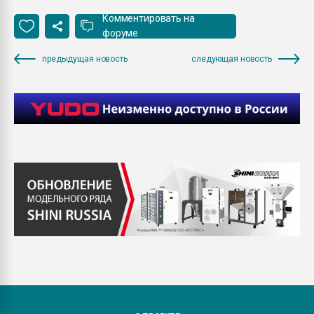
Комментировать на
форуме
предыдущая новость
следующая новость