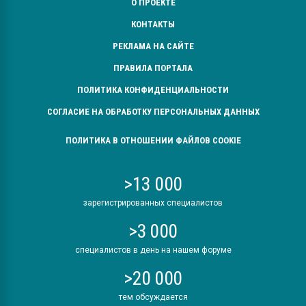
О ПРОЕКТЕ
КОНТАКТЫ
РЕКЛАМА НА САЙТЕ
ПРАВИЛА ПОРТАЛА
ПОЛИТИКА КОНФИДЕНЦИАЛЬНОСТИ
СОГЛАСИЕ НА ОБРАБОТКУ ПЕРСОНАЛЬНЫХ ДАННЫХ
ПОЛИТИКА В ОТНОШЕНИИ ФАЙЛОВ COOKIE
>13 000
зарегистрированных специалистов
>3 000
специалистов в день на нашем форуме
>20 000
тем обсуждается