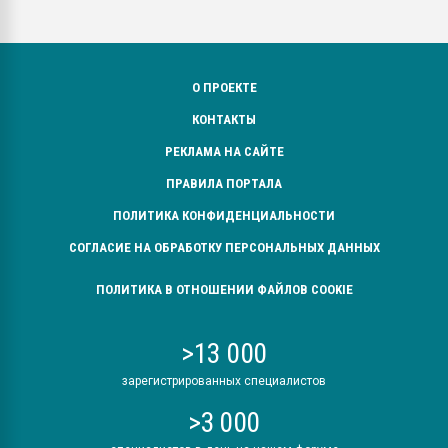
О ПРОЕКТЕ
КОНТАКТЫ
РЕКЛАМА НА САЙТЕ
ПРАВИЛА ПОРТАЛА
ПОЛИТИКА КОНФИДЕНЦИАЛЬНОСТИ
СОГЛАСИЕ НА ОБРАБОТКУ ПЕРСОНАЛЬНЫХ ДАННЫХ
ПОЛИТИКА В ОТНОШЕНИИ ФАЙЛОВ COOKIE
>13 000
зарегистрированных специалистов
>3 000