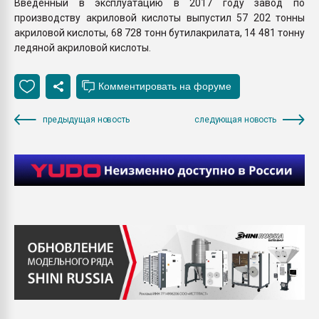
Введенный в эксплуатацию в 2017 году завод по
производству акриловой кислоты выпустил 57 202 тонны
акриловой кислоты, 68 728 тонн бутилакрилата, 14 481 тонну
ледяной акриловой кислоты.
предыдущая новость
следующая новость