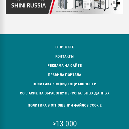
О ПРОЕКТЕ
КОНТАКТЫ
РЕКЛАМА НА САЙТЕ
ПРАВИЛА ПОРТАЛА
ПОЛИТИКА КОНФИДЕНЦИАЛЬНОСТИ
СОГЛАСИЕ НА ОБРАБОТКУ ПЕРСОНАЛЬНЫХ ДАННЫХ
ПОЛИТИКА В ОТНОШЕНИИ ФАЙЛОВ COOKIE
>13 000