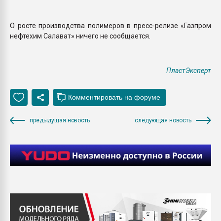
О росте производства полимеров в пресс-релизе «Газпром
нефтехим Салават» ничего не сообщается.
ПластЭксперт
предыдущая новость
следующая новость