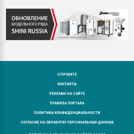
О ПРОЕКТЕ
КОНТАКТЫ
РЕКЛАМА НА САЙТЕ
ПРАВИЛА ПОРТАЛА
ПОЛИТИКА КОНФИДЕНЦИАЛЬНОСТИ
СОГЛАСИЕ НА ОБРАБОТКУ ПЕРСОНАЛЬНЫХ ДАННЫХ