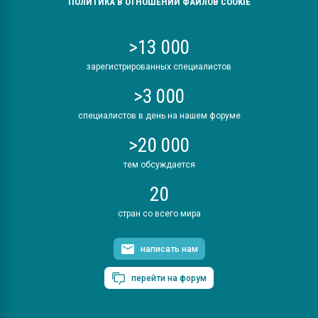
ПОЛИТИКА В ОТНОШЕНИИ ФАЙЛОВ COOKIE
>13 000
зарегистрированных специалистов
>3 000
специалистов в день на нашем форуме
>20 000
тем обсуждается
20
стран со всего мира
написать нам
перейти на форум